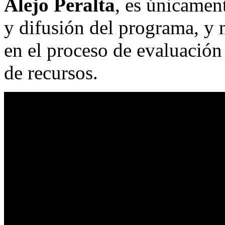
Alejo Peralta
, es únicamen
y difusión del programa, y 
en el proceso de evaluación 
de recursos.