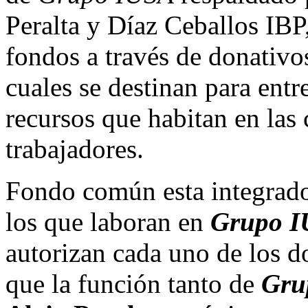
Peralta y Díaz Ceballos IBP
fondos a través de donativo
cuales se destinan para ent
recursos que habitan en la
trabajadores.
Fondo común
esta integrad
los que laboran en
Grupo 
autorizan cada uno de los d
que la función tanto de
Gru