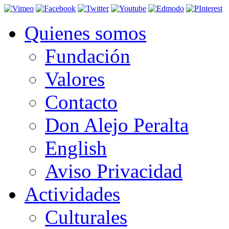
Quienes somos
Fundación
Valores
Contacto
Don Alejo Peralta
English
Aviso Privacidad
Actividades
Culturales