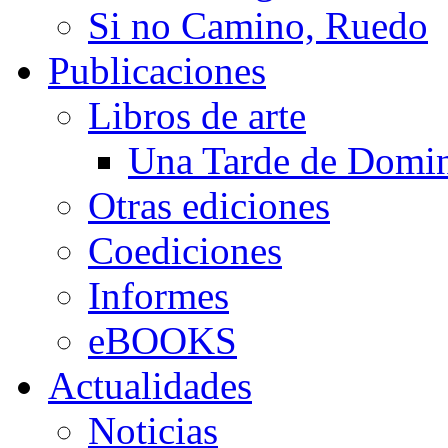
Si no Camino, Ruedo
Publicaciones
Libros de arte
Una Tarde de Domi
Otras ediciones
Coediciones
Informes
eBOOKS
Actualidades
Noticias