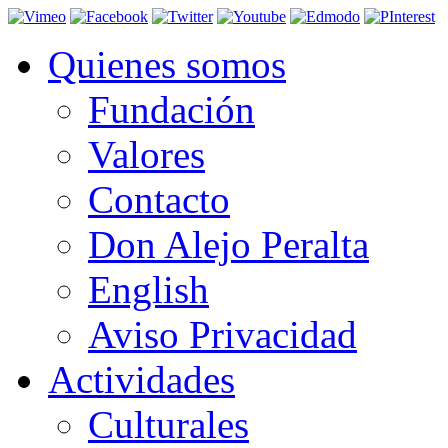
Quienes somos
Fundación
Valores
Contacto
Don Alejo Peralta
English
Aviso Privacidad
Actividades
Culturales