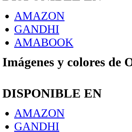
AMAZON
GANDHI
AMABOOK
Imágenes y colores de 
DISPONIBLE EN
AMAZON
GANDHI