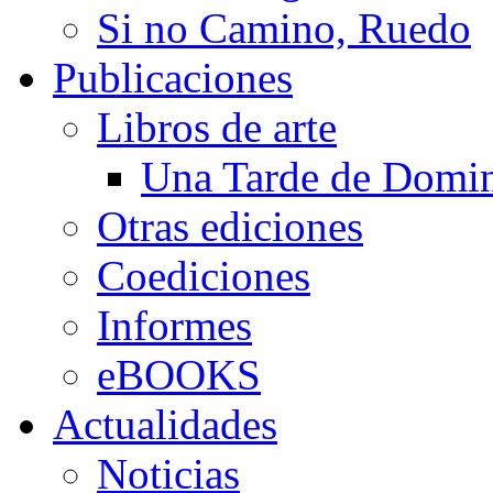
Si no Camino, Ruedo
Publicaciones
Libros de arte
Una Tarde de Domi
Otras ediciones
Coediciones
Informes
eBOOKS
Actualidades
Noticias