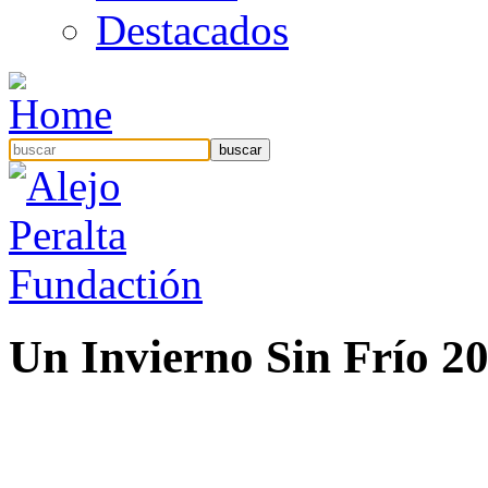
Destacados
Un Invierno Sin Frío 2