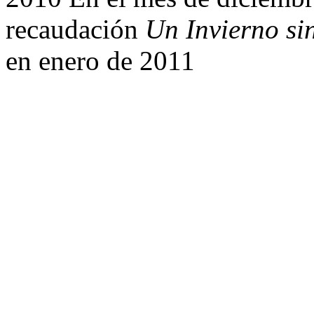
recaudación
Un Invierno sin
en enero de 2011