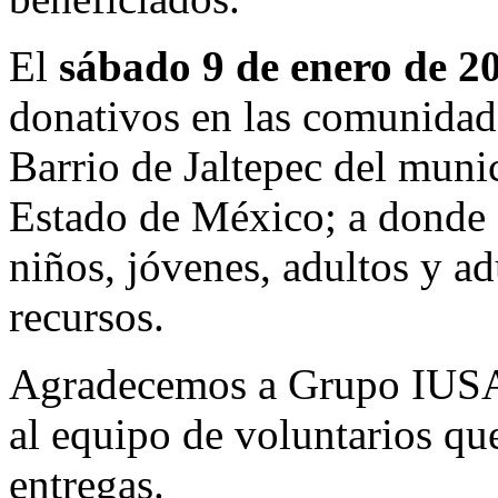
El
sábado 9 de enero de 2
donativos en las comunidad
Barrio de Jaltepec del muni
Estado de México; a donde 
niños, jóvenes, adultos y a
recursos.
Agradecemos a
Grupo IUS
al
equipo de voluntarios
que
entregas.