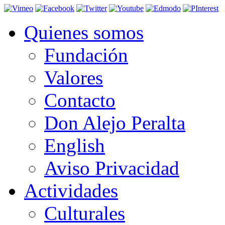
Quienes somos
Fundación
Valores
Contacto
Don Alejo Peralta
English
Aviso Privacidad
Actividades
Culturales