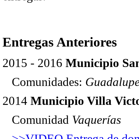
Entregas Anteriores
2015 - 2016
Municipio San
Comunidades:
Guadalupe
2014
Municipio Villa Vict
Comunidad
Vaquerías
>>VIDEO Entrega de don