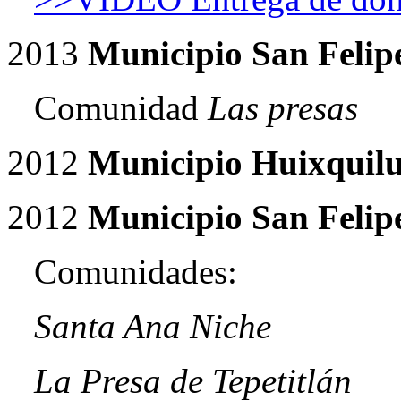
2013
Municipio San Felipe
Comunidad
Las presas
2012
Municipio Huixquil
2012
Municipio San Felipe
Comunidades:
Santa Ana Niche
La Presa de Tepetitlán