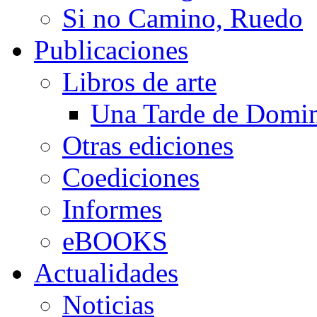
Si no Camino, Ruedo
Publicaciones
Libros de arte
Una Tarde de Domi
Otras ediciones
Coediciones
Informes
eBOOKS
Actualidades
Noticias