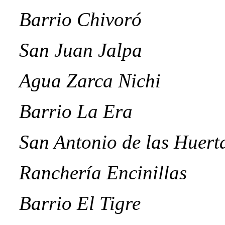
Barrio Chivoró
San Juan Jalpa
Agua Zarca Nichi
Barrio La Era
San Antonio de las Huert
Ranchería Encinillas
Barrio El Tigre